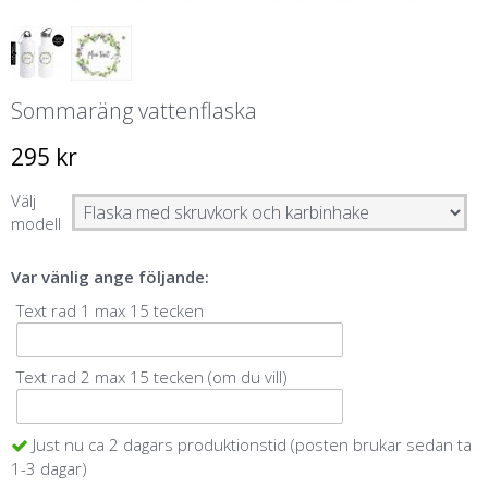
Sommaräng vattenflaska
295 kr
Välj
modell
Var vänlig ange följande:
Text rad 1 max 15 tecken
Text rad 2 max 15 tecken (om du vill)
Just nu ca 2 dagars produktionstid (posten brukar sedan ta
1-3 dagar)