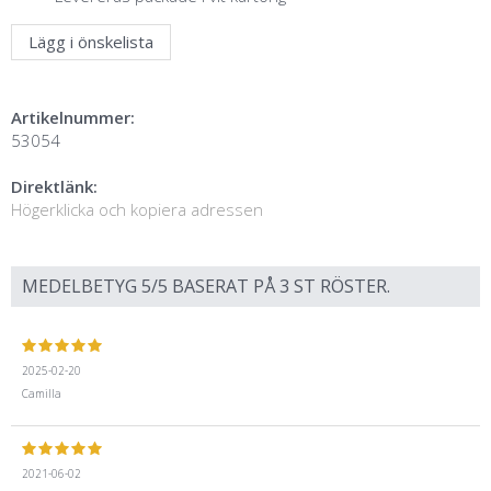
Lägg i önskelista
Artikelnummer:
53054
Direktlänk:
Högerklicka och kopiera adressen
MEDELBETYG
5
/5 BASERAT PÅ
3
ST RÖSTER.
2025-02-20
Camilla
2021-06-02