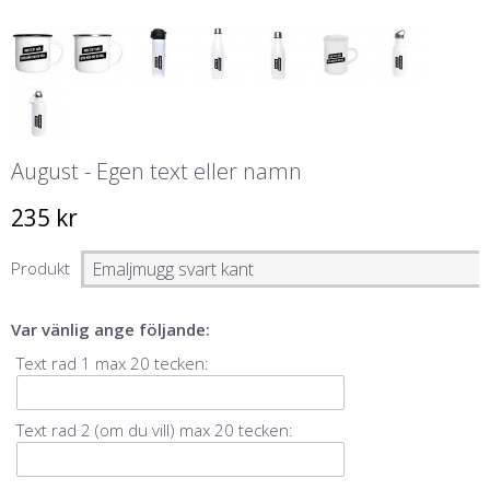
August - Egen text eller namn
235 kr
Produkt
Var vänlig ange följande:
Text rad 1 max 20 tecken:
Text rad 2 (om du vill) max 20 tecken: