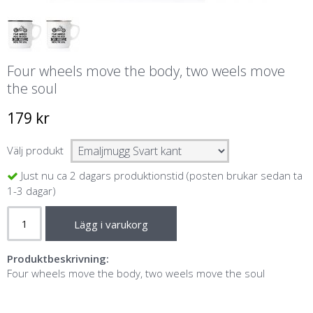
Four wheels move the body, two weels move
the soul
179 kr
Välj produkt
Just nu ca 2 dagars produktionstid (posten brukar sedan ta
1-3 dagar)
Lägg i varukorg
Produktbeskrivning:
Four wheels move the body, two weels move the soul