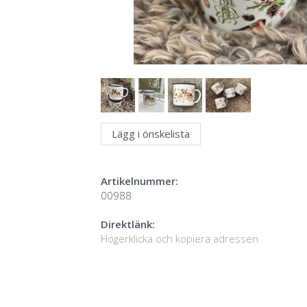
Lägg i önskelista
Artikelnummer:
00988
Direktlänk:
Högerklicka och kopiera adressen