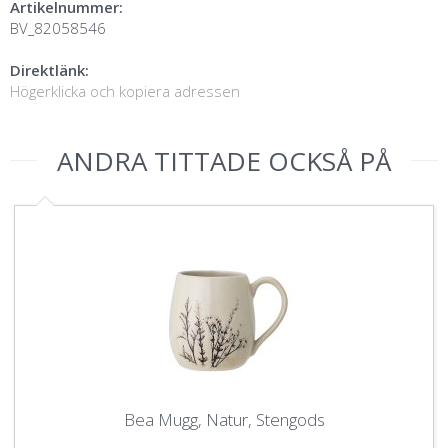
Artikelnummer:
BV_82058546
Direktlänk:
Högerklicka och kopiera adressen
ANDRA TITTADE OCKSÅ PÅ
Bea Mugg, Natur, Stengods