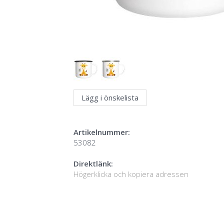
Lägg i önskelista
Artikelnummer:
53082
Direktlänk:
Högerklicka och kopiera adressen