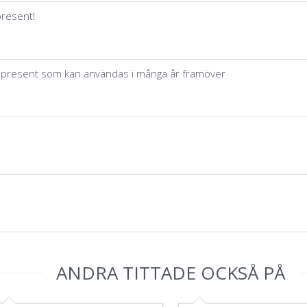
present!
oppresent som kan användas i många år framöver
ANDRA TITTADE OCKSÅ PÅ