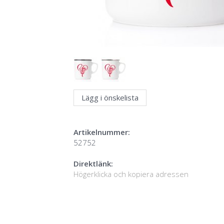
Lägg i önskelista
Artikelnummer:
52752
Direktlänk:
Högerklicka och kopiera adressen