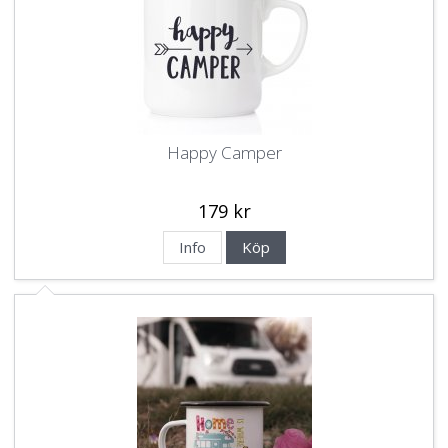
Happy Camper
179 kr
Info
Köp