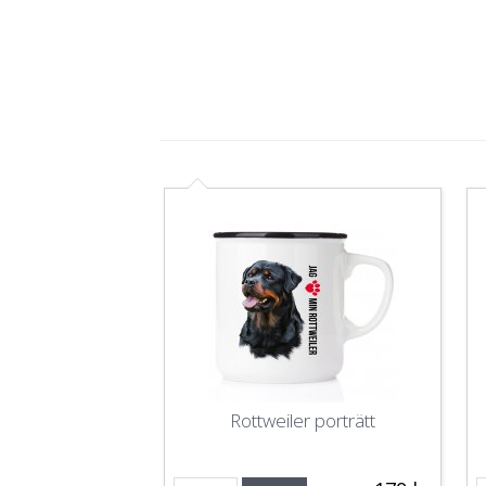
Rottweiler porträtt