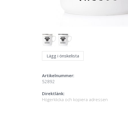
Lägg i önskelista
Artikelnummer:
52892
Direktlänk:
Högerklicka och kopiera adressen