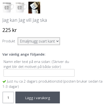
Jag kan Jag vill Jag ska
225 kr
Produkt
Var vänlig ange följande:
Namn eller text på ena sidan: (Skriver du
inget blir det motivet på båda sidor)
Just nu ca 2 dagars produktionstid (posten brukar sedan ta
1-3 dagar)
Lägg i varukorg