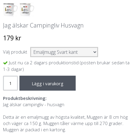
Jag älskar Campingliv Husvagn
179 kr
Välj produkt
Just nu ca 2 dagars produktionstid (posten brukar sedan ta
1-3 dagar)
Lägg i varukorg
Produktbeskrivning:
Jag älskar campingliv - husvagn
Detta är en emaljmugg av högsta kvalitet, Muggen är 8 cm hög
och väger ca 150 g. Muggen tåler värme upp till 270 grader.
Muggen är packad i en kartong.