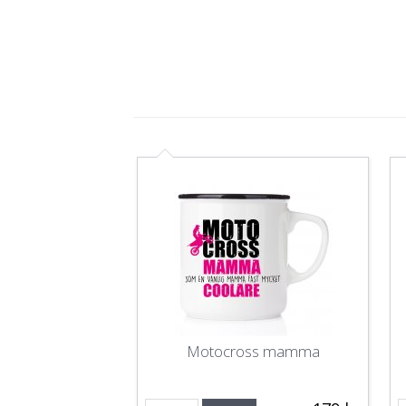
Motocross mamma