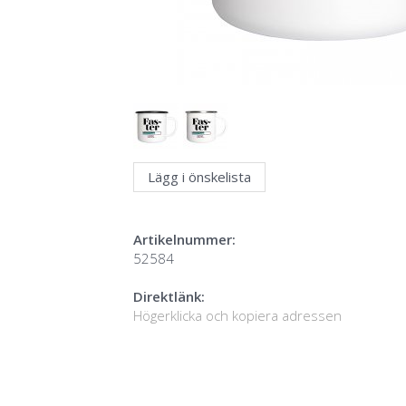
Lägg i önskelista
Artikelnummer:
52584
Direktlänk:
Högerklicka och kopiera adressen