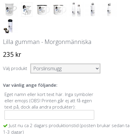
Lilla gumman - Morgonmänniska
235 kr
Välj produkt
Var vänlig ange följande:
Eget namn eller kort text här. Inga symboler
eller emojis (OBS! Printen går ej att få egen
text på, dock alla andra produkter):
Just nu ca 2 dagars produktionstid (posten brukar sedan ta
1-3 dagar)