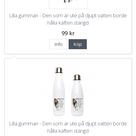
Lilla gumman - Den som är ute på djupt vatten borde
hålla käften stängd
99 kr
Info
Köp
Lilla gumman - Den som är ute på djupt vatten borde
hålla käften stängd