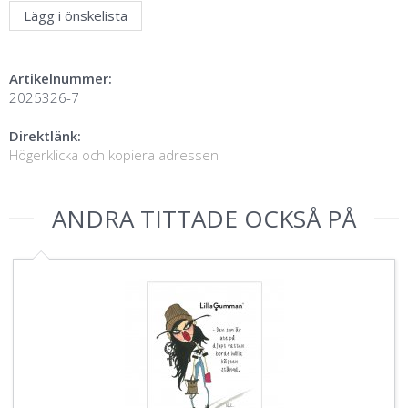
Lägg i önskelista
Artikelnummer:
2025326-7
Direktlänk:
Högerklicka och kopiera adressen
ANDRA TITTADE OCKSÅ PÅ