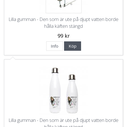
Lilla gumman - Den som är ute på djupt vatten borde
hålla käften stängd
99 kr
Info
Köp
Lilla gumman - Den som är ute på djupt vatten borde
hålla käften stängd