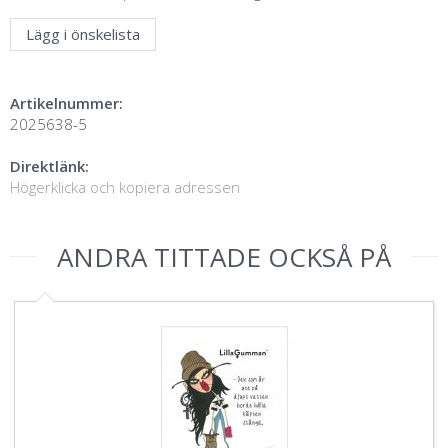
Lägg i önskelista
Artikelnummer:
2025638-5
Direktlänk:
Högerklicka och kopiera adressen
ANDRA TITTADE OCKSÅ PÅ