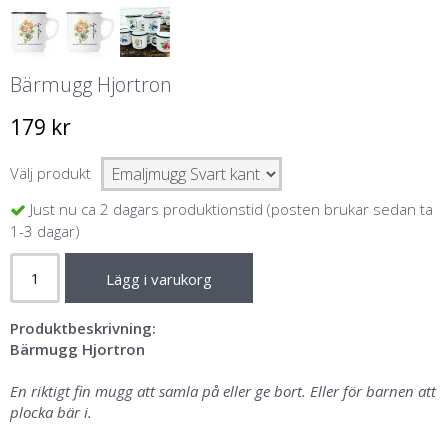
Bärmugg Hjortron
179 kr
Välj produkt
Just nu ca 2 dagars produktionstid (posten brukar sedan ta
1-3 dagar)
Lägg i varukorg
Produktbeskrivning:
Bärmugg Hjortron
En riktigt fin mugg att samla på eller ge bort. Eller för barnen att
plocka bär i.